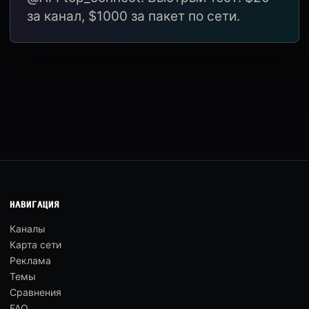
за канал, $1000 за пакет по сети.
НАВИГАЦИЯ
Каналы
Карта сети
Реклама
Темы
Сравнения
FAQ