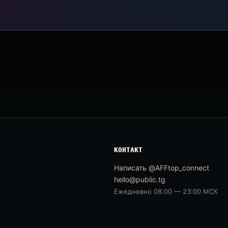
КОНТАКТ
Написать @AFFtop_connect
hello@public.tg
Ежедневно 08:00 — 23:00 МСК