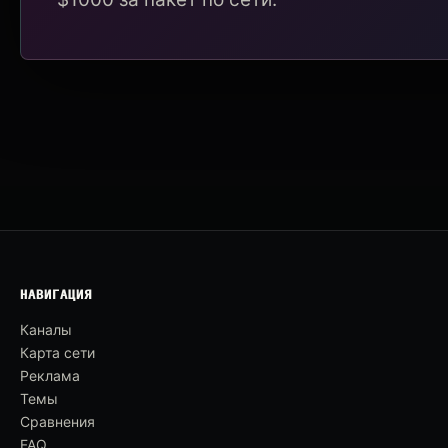
НАВИГАЦИЯ
Каналы
Карта сети
Реклама
Темы
Сравнения
FAQ