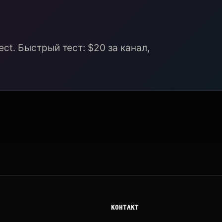
ct. Быстрый тест: $20 за канал,
КОНТАКТ