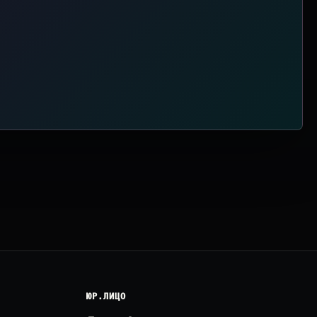
ЮР.ЛИЦО