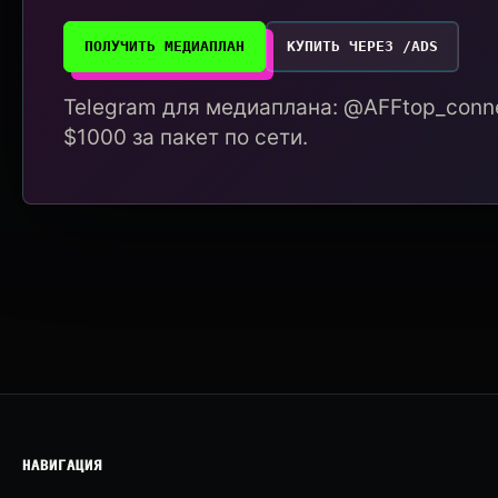
ПОЛУЧИТЬ МЕДИАПЛАН
КУПИТЬ ЧЕРЕЗ /ADS
Telegram для медиаплана: @AFFtop_conne
$1000 за пакет по сети.
НАВИГАЦИЯ