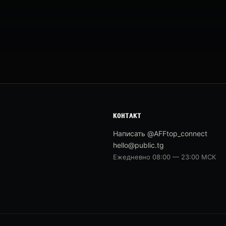
КОНТАКТ
Написать @AFFtop_connect
hello@public.tg
Ежедневно 08:00 — 23:00 МСК