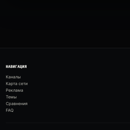
НАВИГАЦИЯ
Каналы
Карта сети
Реклама
Темы
Сравнения
FAQ