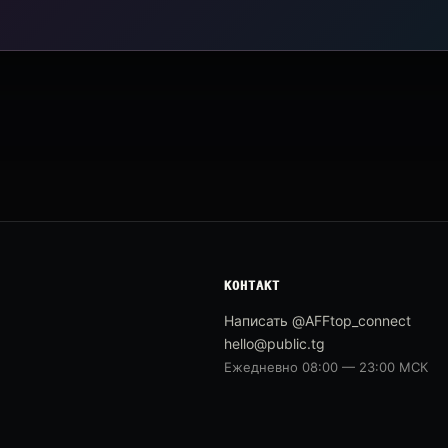
КОНТАКТ
Написать @AFFtop_connect
hello@public.tg
Ежедневно 08:00 — 23:00 МСК