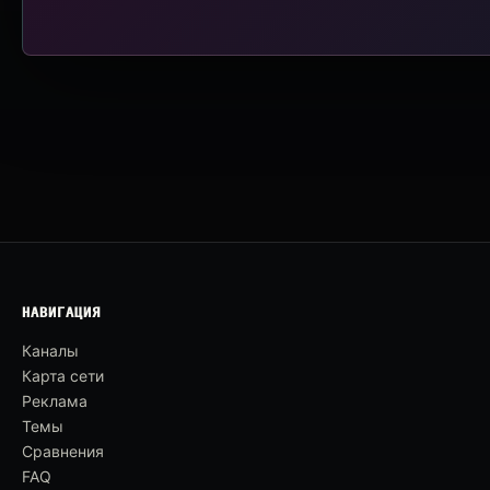
НАВИГАЦИЯ
Каналы
Карта сети
Реклама
Темы
Сравнения
FAQ