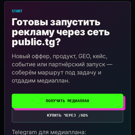
START
Готовы запустить
рекламу через сеть
public.tg?
Новый оффер, продукт, GEO, кейс,
событие или партнёрский запуск —
соберём маршрут под задачу и
отдадим медиаплан.
ПОЛУЧИТЬ МЕДИАПЛАН
КУПИТЬ ЧЕРЕЗ /ADS
Telegram для медиаплана: