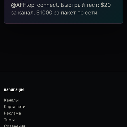
@AFFtop_connect. Быстрый тест: $20
за канал, $1000 за пакет по сети.
НАВИГАЦИЯ
Каналы
Карта сети
Реклама
Темы
Сравнения