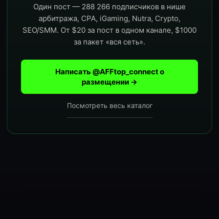
Один пост — 288 266 подписчиков в нише
арбитража, CPA, iGaming, Nutra, Crypto,
SEO/SMM. От $20 за пост в одном канале, $1000
за пакет «вся сеть».
Написать @AFFtop_connect о
размещении →
Посмотреть весь каталог