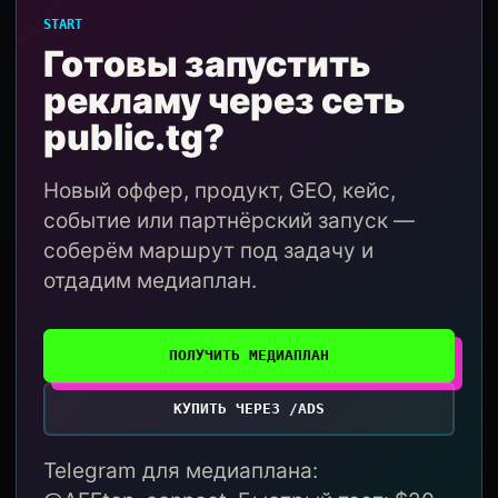
START
Готовы запустить
рекламу через сеть
public.tg?
Новый оффер, продукт, GEO, кейс,
событие или партнёрский запуск —
соберём маршрут под задачу и
отдадим медиаплан.
ПОЛУЧИТЬ МЕДИАПЛАН
КУПИТЬ ЧЕРЕЗ /ADS
Telegram для медиаплана: