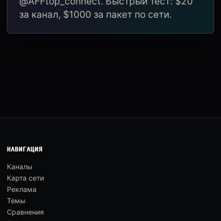
@AFFtop_connect. Быстрый тест: $20
за канал, $1000 за пакет по сети.
НАВИГАЦИЯ
Каналы
Карта сети
Реклама
Темы
Сравнения