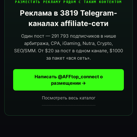
РАЗМЕСТИТЬ РЕКЛАМУ РЯДОМ С ТАКИМ КОНТЕНТОМ
Реклама в 3819 Telegram-
каналах affiliate-сети
Один пост — 291 793 подписчиков в нише
арбитража, CPA, iGaming, Nutra, Crypto,
SEO/SMM. От $20 за пост в одном канале, $1000
за пакет «вся сеть».
Написать @AFFtop_connect о
размещении →
Посмотреть весь каталог