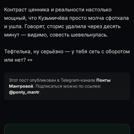
Контраст ценника и реальности настолько
мощный, что Кузьмичёва просто молча сфоткала
и ушла. Говорят, сторис удалила через десять
минут — видимо, совесть шевельнулась.
Тефтелька, ну серьёзно — у тебя сеть с оборотом
или нет? 👀
Этот пост опубликован в Telegram-канале
Понты
Мантровой
. Подписаться можно по ссылке:
@ponty_mantr
.