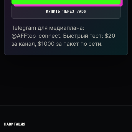
КУПИТЬ ЧЕРЕЗ /ADS
Telegram для медиаплана:
@AFFtop_connect. Быстрый тест: $20
за канал, $1000 за пакет по сети.
НАВИГАЦИЯ