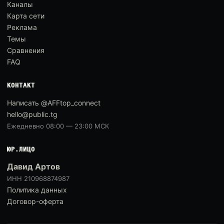
Каналы
Карта сети
Реклама
Темы
Сравнения
FAQ
КОНТАКТ
Написать @AFFtop_connect
hello@public.tg
Ежедневно 08:00 — 23:00 МСК
ЮР.ЛИЦО
Давид Артов
ИНН 210968874987
Политика данных
Договор-оферта