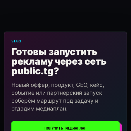
START
Готовы запустить
рекламу через сеть
public.tg?
Новый оффер, продукт, GEO, кейс,
событие или партнёрский запуск —
соберём маршрут под задачу и
отдадим медиаплан.
ПОЛУЧИТЬ МЕДИАПЛАН