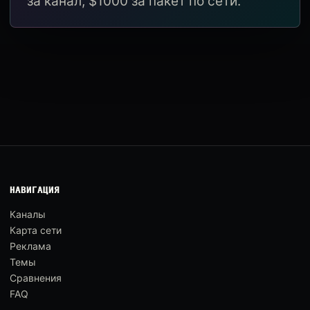
за канал, $1000 за пакет по сети.
НАВИГАЦИЯ
Каналы
Карта сети
Реклама
Темы
Сравнения
FAQ