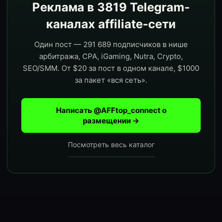
Реклама в 3819 Telegram-
каналах affiliate-сети
Один пост — 291 689 подписчиков в нише
арбитража, CPA, iGaming, Nutra, Crypto,
SEO/SMM. От $20 за пост в одном канале, $1000
за пакет «вся сеть».
Написать @AFFtop_connect о
размещении →
Посмотреть весь каталог