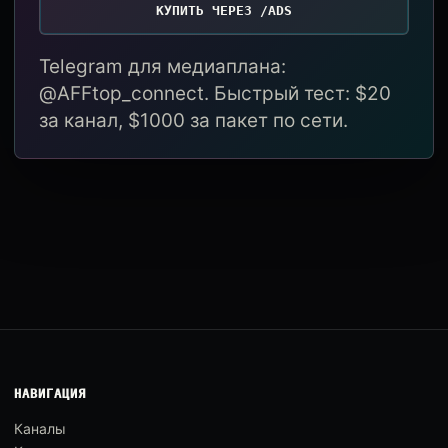
КУПИТЬ ЧЕРЕЗ /ADS
Telegram для медиаплана:
@AFFtop_connect. Быстрый тест: $20
за канал, $1000 за пакет по сети.
НАВИГАЦИЯ
Каналы