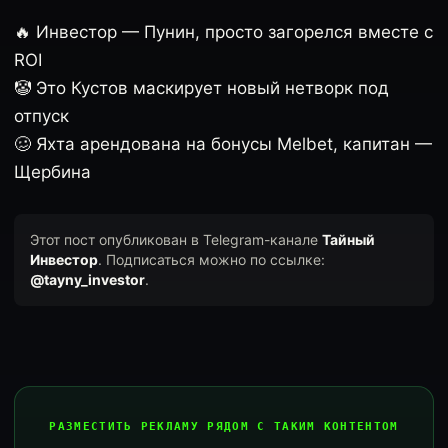
🔥 Инвестор — Пунин, просто загорелся вместе с
ROI
🤡 Это Кустов маскирует новый нетворк под
отпуск
🥴 Яхта арендована на бонусы Melbet, капитан —
Щербина
Этот пост опубликован в Telegram-канале
Тайный
Инвестор
. Подписаться можно по ссылке:
@tayny_investor
.
РАЗМЕСТИТЬ РЕКЛАМУ РЯДОМ С ТАКИМ КОНТЕНТОМ