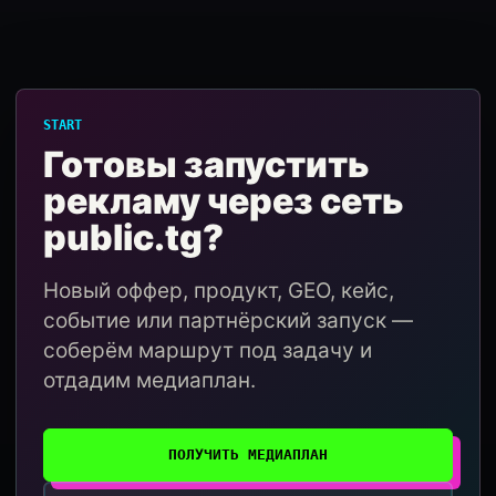
START
Готовы запустить
рекламу через сеть
public.tg?
Новый оффер, продукт, GEO, кейс,
событие или партнёрский запуск —
соберём маршрут под задачу и
отдадим медиаплан.
ПОЛУЧИТЬ МЕДИАПЛАН