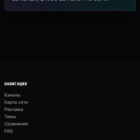
НАВИГАЦИЯ
Каналы
Карта сети
Реклама
Темы
Сравнения
FAQ