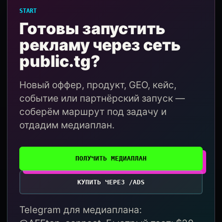
START
Готовы запустить
рекламу через сеть
public.tg?
Новый оффер, продукт, GEO, кейс,
событие или партнёрский запуск —
соберём маршрут под задачу и
отдадим медиаплан.
ПОЛУЧИТЬ МЕДИАПЛАН
КУПИТЬ ЧЕРЕЗ /ADS
Telegram для медиаплана: