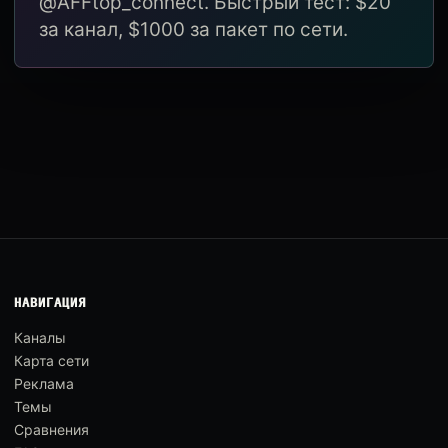
@AFFtop_connect. Быстрый тест: $20
за канал, $1000 за пакет по сети.
НАВИГАЦИЯ
Каналы
Карта сети
Реклама
Темы
Сравнения