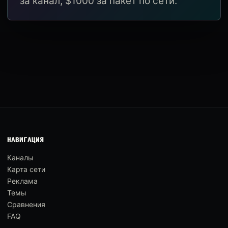
за канал, $1000 за пакет по сети.
НАВИГАЦИЯ
Каналы
Карта сети
Реклама
Темы
Сравнения
FAQ