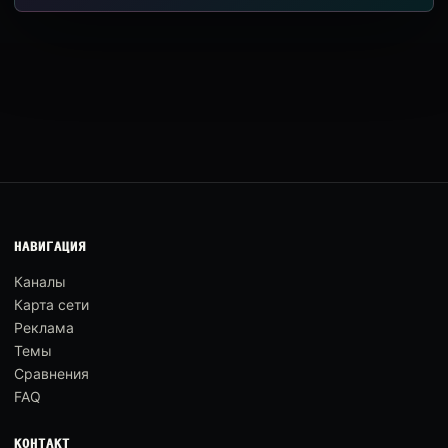
НАВИГАЦИЯ
Каналы
Карта сети
Реклама
Темы
Сравнения
FAQ
КОНТАКТ