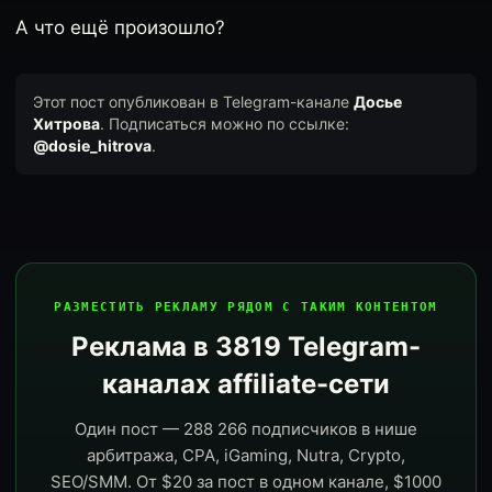
А что ещё произошло?
Этот пост опубликован в Telegram-канале
Досье
Хитрова
. Подписаться можно по ссылке:
@dosie_hitrova
.
РАЗМЕСТИТЬ РЕКЛАМУ РЯДОМ С ТАКИМ КОНТЕНТОМ
Реклама в 3819 Telegram-
каналах affiliate-сети
Один пост — 288 266 подписчиков в нише
арбитража, CPA, iGaming, Nutra, Crypto,
SEO/SMM. От $20 за пост в одном канале, $1000