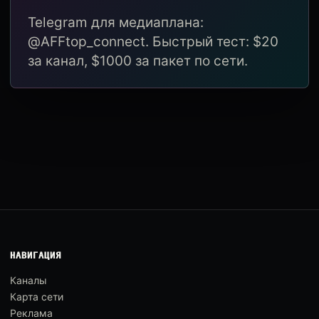
Telegram для медиаплана:
@AFFtop_connect. Быстрый тест: $20
за канал, $1000 за пакет по сети.
НАВИГАЦИЯ
Каналы
Карта сети
Реклама