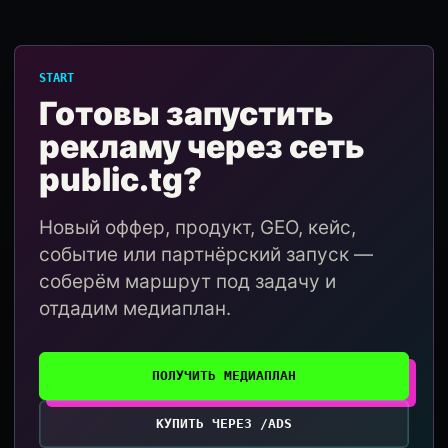
START
Готовы запустить
рекламу через сеть
public.tg?
Новый оффер, продукт, GEO, кейс,
событие или партнёрский запуск —
соберём маршрут под задачу и
отдадим медиаплан.
ПОЛУЧИТЬ МЕДИАПЛАН
КУПИТЬ ЧЕРЕЗ /ADS