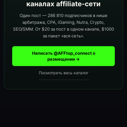
каналах affiliate-сети
Один пост — 286 810 подписчиков в нише
арбитража, CPA, iGaming, Nutra, Crypto,
SEO/SMM. От $20 за пост в одном канале, $1000
за пакет «вся сеть».
Написать @AFFtop_connect о
размещении →
Посмотреть весь каталог