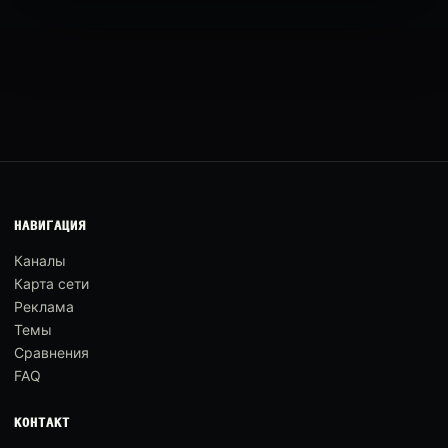
НАВИГАЦИЯ
Каналы
Карта сети
Реклама
Темы
Сравнения
FAQ
КОНТАКТ