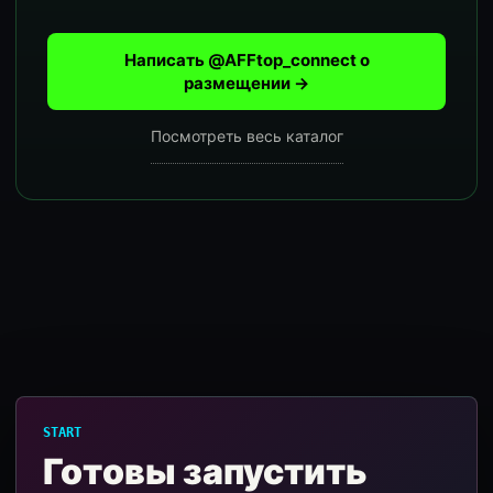
Написать @AFFtop_connect о
размещении →
Посмотреть весь каталог
START
Готовы запустить