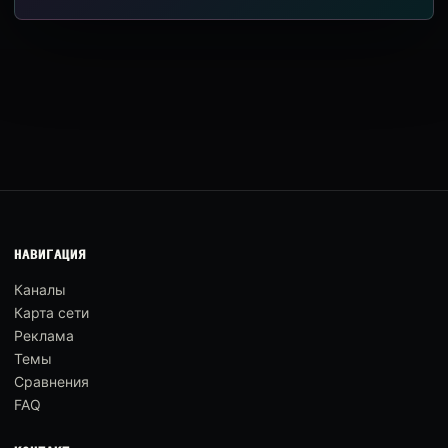
НАВИГАЦИЯ
Каналы
Карта сети
Реклама
Темы
Сравнения
FAQ