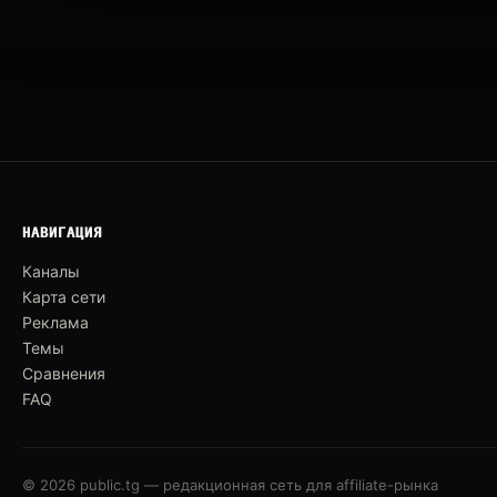
НАВИГАЦИЯ
Каналы
Карта сети
Реклама
Темы
Сравнения
FAQ
© 2026 public.tg — редакционная сеть для affiliate-рынка