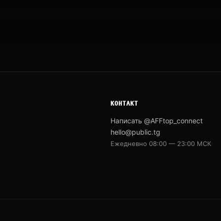
КОНТАКТ
Написать @AFFtop_connect
hello@public.tg
Ежедневно 08:00 — 23:00 МСК