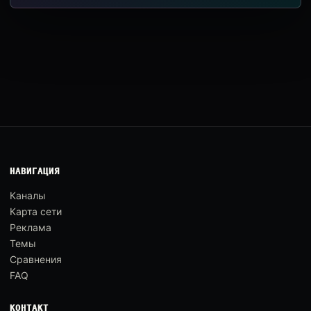
НАВИГАЦИЯ
Каналы
Карта сети
Реклама
Темы
Сравнения
FAQ
КОНТАКТ