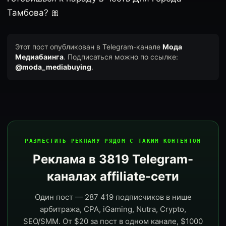
Тамбова? 🎀
Этот пост опубликован в Telegram-канале
Мода
Медиабаинга
. Подписаться можно по ссылке:
@moda_mediabuying
.
РАЗМЕСТИТЬ РЕКЛАМУ РЯДОМ С ТАКИМ КОНТЕНТОМ
Реклама в 3819 Telegram-
каналах affiliate-сети
Один пост — 287 419 подписчиков в нише
арбитража, CPA, iGaming, Nutra, Crypto,
SEO/SMM. От $20 за пост в одном канале, $1000