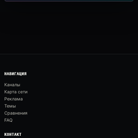
НАВИГАЦИЯ
Каналы
Карта сети
Реклама
Темы
Сравнения
FAQ
КОНТАКТ