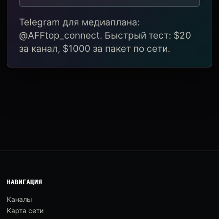
Telegram для медиаплана:
@AFFtop_connect. Быстрый тест: $20
за канал, $1000 за пакет по сети.
НАВИГАЦИЯ
Каналы
Карта сети