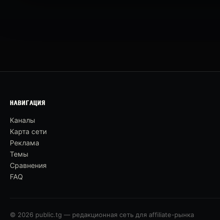
НАВИГАЦИЯ
Каналы
Карта сети
Реклама
Темы
Сравнения
FAQ
© 2026 public.tg — редакционная сеть для affiliate-рынка