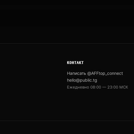
КОНТАКТ
Написать @AFFtop_connect
hello@public.tg
Ежедневно 08:00 — 23:00 МСК