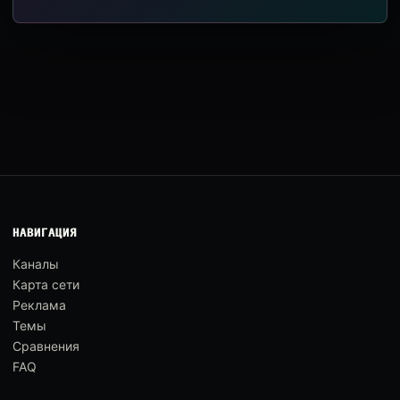
НАВИГАЦИЯ
Каналы
Карта сети
Реклама
Темы
Сравнения
FAQ