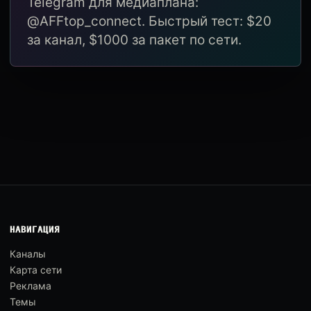
Telegram для медиаплана:
@AFFtop_connect. Быстрый тест: $20
за канал, $1000 за пакет по сети.
НАВИГАЦИЯ
Каналы
Карта сети
Реклама
Темы