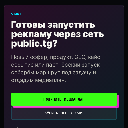
START
Готовы запустить
рекламу через сеть
public.tg?
Новый оффер, продукт, GEO, кейс,
событие или партнёрский запуск —
соберём маршрут под задачу и
отдадим медиаплан.
ПОЛУЧИТЬ МЕДИАПЛАН
КУПИТЬ ЧЕРЕЗ /ADS