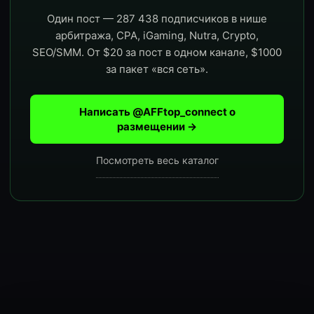
Один пост — 287 438 подписчиков в нише
арбитража, CPA, iGaming, Nutra, Crypto,
SEO/SMM. От $20 за пост в одном канале, $1000
за пакет «вся сеть».
Написать @AFFtop_connect о
размещении →
Посмотреть весь каталог