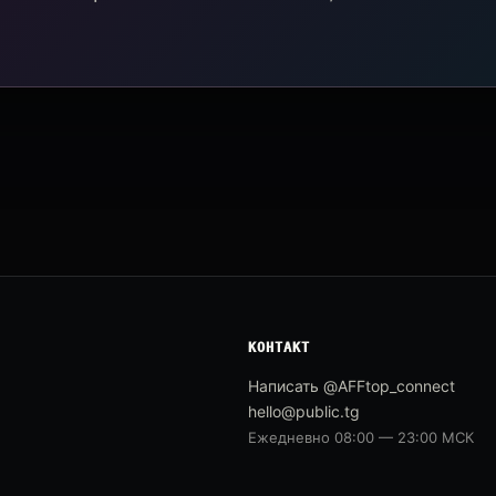
КОНТАКТ
Написать @AFFtop_connect
hello@public.tg
Ежедневно 08:00 — 23:00 МСК