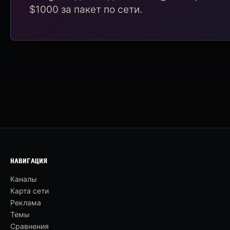
$1000 за пакет по сети.
НАВИГАЦИЯ
Каналы
Карта сети
Реклама
Темы
Сравнения