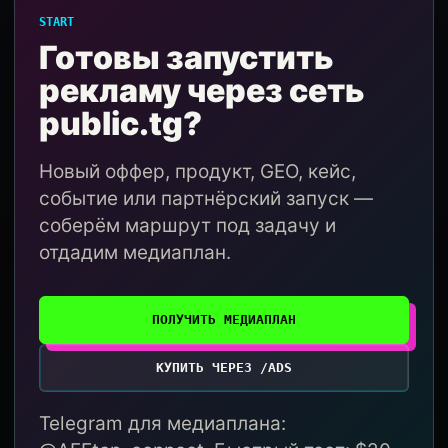
START
Готовы запустить
рекламу через сеть
public.tg?
Новый оффер, продукт, GEO, кейс,
событие или партнёрский запуск —
соберём маршрут под задачу и
отдадим медиаплан.
ПОЛУЧИТЬ МЕДИАПЛАН
КУПИТЬ ЧЕРЕЗ /ADS
Telegram для медиаплана: