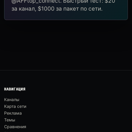
@AFFtop_connect. Быстрый тест: $20
за канал, $1000 за пакет по сети.
НАВИГАЦИЯ
Каналы
Карта сети
Реклама
Темы
Сравнения