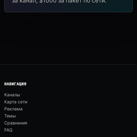
за канал, $1000 за пакет по сети.
НАВИГАЦИЯ
Каналы
Карта сети
Реклама
Темы
Сравнения
FAQ