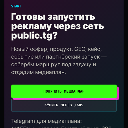
START
Готовы запустить
рекламу через сеть
public.tg?
Новый оффер, продукт, GEO, кейс,
событие или партнёрский запуск —
соберём маршрут под задачу и
отдадим медиаплан.
ПОЛУЧИТЬ МЕДИАПЛАН
КУПИТЬ ЧЕРЕЗ /ADS
Telegram для медиаплана: