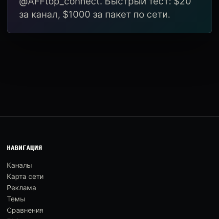
@AFFtop_connect. Быстрый тест: $20
за канал, $1000 за пакет по сети.
НАВИГАЦИЯ
Каналы
Карта сети
Реклама
Темы
Сравнения