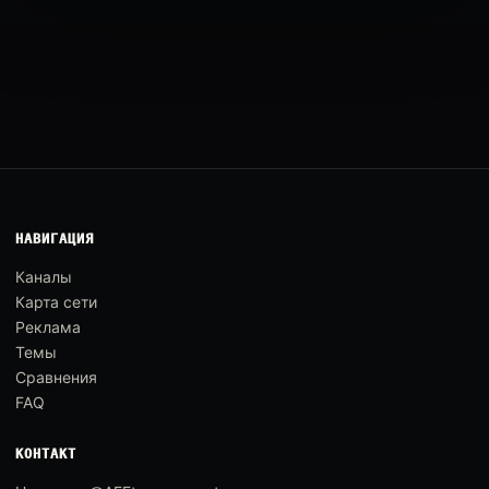
НАВИГАЦИЯ
Каналы
Карта сети
Реклама
Темы
Сравнения
FAQ
КОНТАКТ