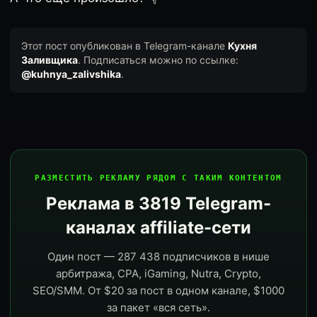
Этот пост опубликован в Telegram-канале
Кухня
Заливщика
. Подписаться можно по ссылке:
@kuhnya_zalivshika
.
РАЗМЕСТИТЬ РЕКЛАМУ РЯДОМ С ТАКИМ КОНТЕНТОМ
Реклама в 3819 Telegram-
каналах affiliate-сети
Один пост — 287 438 подписчиков в нише
арбитража, CPA, iGaming, Nutra, Crypto,
SEO/SMM. От $20 за пост в одном канале, $1000
за пакет «вся сеть».