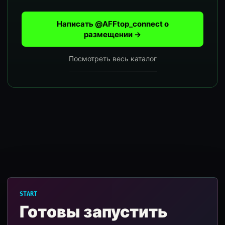
Написать @AFFtop_connect о
размещении →
Посмотреть весь каталог
START
Готовы запустить