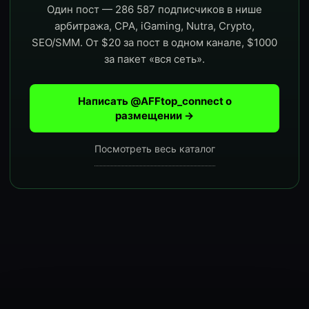
Один пост — 286 587 подписчиков в нише
арбитража, CPA, iGaming, Nutra, Crypto,
SEO/SMM. От $20 за пост в одном канале, $1000
за пакет «вся сеть».
Написать @AFFtop_connect о
размещении →
Посмотреть весь каталог