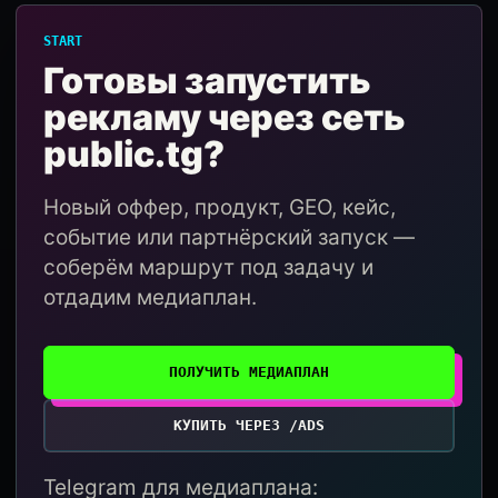
START
Готовы запустить
рекламу через сеть
public.tg?
Новый оффер, продукт, GEO, кейс,
событие или партнёрский запуск —
соберём маршрут под задачу и
отдадим медиаплан.
ПОЛУЧИТЬ МЕДИАПЛАН
КУПИТЬ ЧЕРЕЗ /ADS
Telegram для медиаплана: