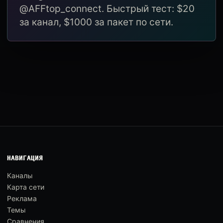
@AFFtop_connect. Быстрый тест: $20
за канал, $1000 за пакет по сети.
НАВИГАЦИЯ
Каналы
Карта сети
Реклама
Темы
Сравнения