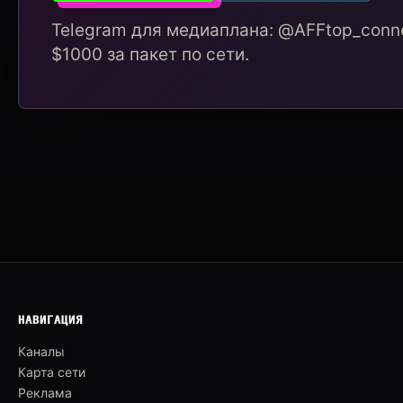
Telegram для медиаплана: @AFFtop_conne
$1000 за пакет по сети.
НАВИГАЦИЯ
Каналы
Карта сети
Реклама