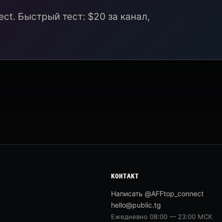
ct. Быстрый тест: $20 за канал,
КОНТАКТ
Написать @AFFtop_connect
hello@public.tg
Ежедневно 08:00 — 23:00 МСК