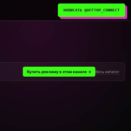
НАПИСАТЬ @AFFTOP_CONNECT
Весь каталог
Купить рекламу в этом канале →