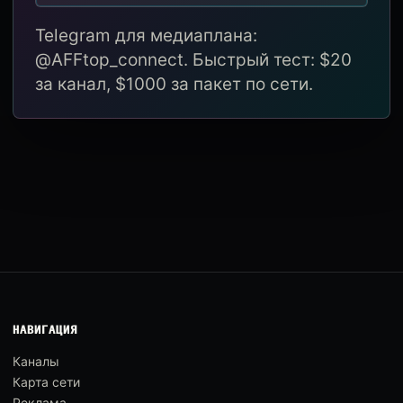
Telegram для медиаплана:
@AFFtop_connect. Быстрый тест: $20
за канал, $1000 за пакет по сети.
НАВИГАЦИЯ
Каналы
Карта сети
Реклама