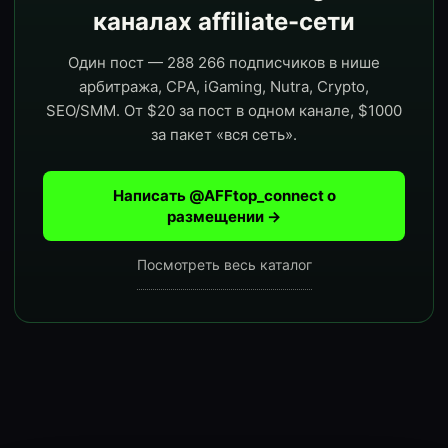
каналах affiliate-сети
Один пост — 288 266 подписчиков в нише
арбитража, CPA, iGaming, Nutra, Crypto,
SEO/SMM. От $20 за пост в одном канале, $1000
за пакет «вся сеть».
Написать @AFFtop_connect о
размещении →
Посмотреть весь каталог