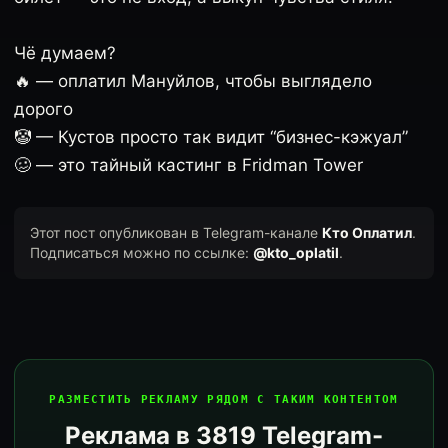
Чё думаем?
🔥 — оплатил Мануйлов, чтобы выглядело
дорого
🤡 — Кустов просто так видит “бизнес-кэжуал”
🥴 — это тайный кастинг в Fridman Tower
Этот пост опубликован в Telegram-канале
Кто Оплатил
.
Подписаться можно по ссылке:
@kto_oplatil
.
РАЗМЕСТИТЬ РЕКЛАМУ РЯДОМ С ТАКИМ КОНТЕНТОМ
Реклама в 3819 Telegram-