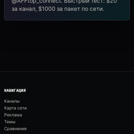
@AFFtop_connect. Быстрый тест: $20
за канал, $1000 за пакет по сети.
НАВИГАЦИЯ
Каналы
Карта сети
Реклама
Темы
Сравнения