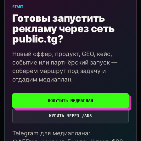
START
Готовы запустить
рекламу через сеть
public.tg?
Новый оффер, продукт, GEO, кейс,
событие или партнёрский запуск —
соберём маршрут под задачу и
отдадим медиаплан.
ПОЛУЧИТЬ МЕДИАПЛАН
КУПИТЬ ЧЕРЕЗ /ADS
Telegram для медиаплана: