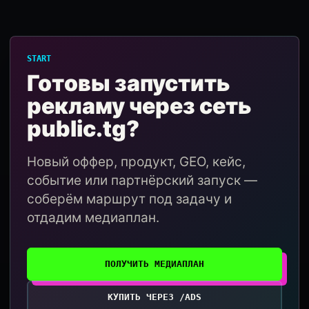
START
Готовы запустить
рекламу через сеть
public.tg?
Новый оффер, продукт, GEO, кейс,
событие или партнёрский запуск —
соберём маршрут под задачу и
отдадим медиаплан.
ПОЛУЧИТЬ МЕДИАПЛАН
КУПИТЬ ЧЕРЕЗ /ADS