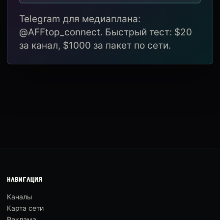
Telegram для медиаплана:
@AFFtop_connect. Быстрый тест: $20
за канал, $1000 за пакет по сети.
НАВИГАЦИЯ
Каналы
Карта сети
Реклама