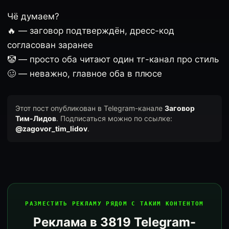
Чё думаем?
🔥 — заговор подтверждён, дресс-код
согласован заранее
🤡 — просто оба читают один тг-канал про стиль
🥴 — неважно, главное оба в плюсе
Этот пост опубликован в Telegram-канале
Заговор
Тим-Лидов
. Подписаться можно по ссылке:
@zagovor_tim_lidov
.
РАЗМЕСТИТЬ РЕКЛАМУ РЯДОМ С ТАКИМ КОНТЕНТОМ
Реклама в 3819 Telegram-