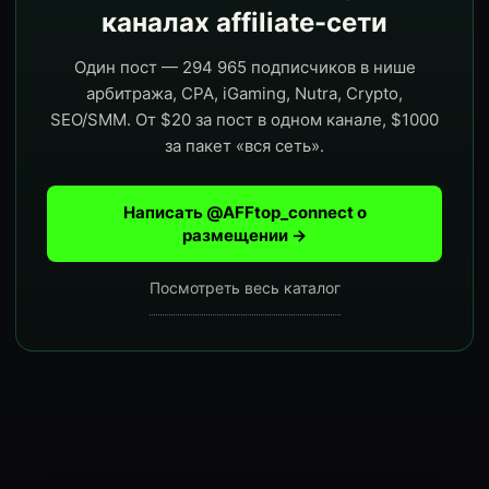
каналах affiliate-сети
Один пост — 294 965 подписчиков в нише
арбитража, CPA, iGaming, Nutra, Crypto,
SEO/SMM. От $20 за пост в одном канале, $1000
за пакет «вся сеть».
Написать @AFFtop_connect о
размещении →
Посмотреть весь каталог