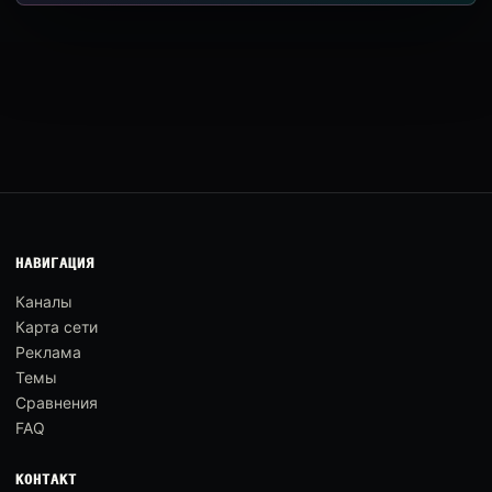
НАВИГАЦИЯ
Каналы
Карта сети
Реклама
Темы
Сравнения
FAQ
КОНТАКТ