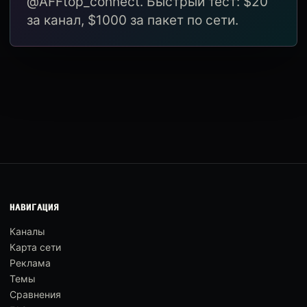
@AFFtop_connect. Быстрый тест: $20
за канал, $1000 за пакет по сети.
НАВИГАЦИЯ
Каналы
Карта сети
Реклама
Темы
Сравнения