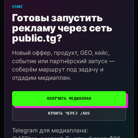
START
Готовы запустить
рекламу через сеть
public.tg?
Новый оффер, продукт, GEO, кейс,
событие или партнёрский запуск —
соберём маршрут под задачу и
отдадим медиаплан.
ПОЛУЧИТЬ МЕДИАПЛАН
КУПИТЬ ЧЕРЕЗ /ADS
Telegram для медиаплана: