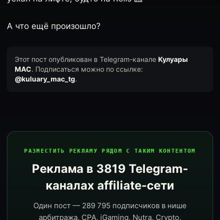
А что ещё произошло?
Этот пост опубликован в Telegram-канале
Кулуары
MAC
. Подписаться можно по ссылке:
@kuluary_mac_tg
.
РАЗМЕСТИТЬ РЕКЛАМУ РЯДОМ С ТАКИМ КОНТЕНТОМ
Реклама в 3819 Telegram-
каналах affiliate-сети
Один пост — 289 795 подписчиков в нише
арбитража, CPA, iGaming, Nutra, Crypto,