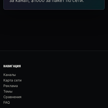
за канал, $1000 за пакет по сети.
НАВИГАЦИЯ
Каналы
Карта сети
Реклама
Темы
Сравнения
FAQ