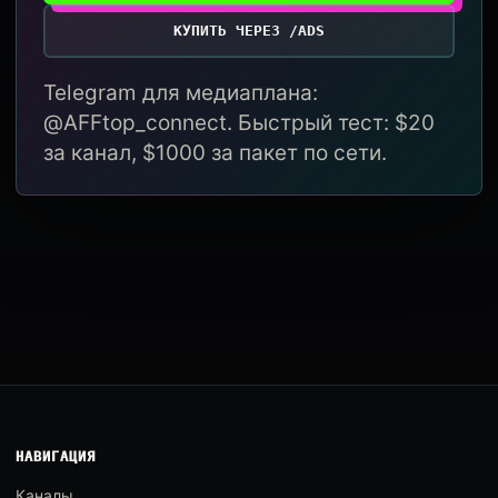
КУПИТЬ ЧЕРЕЗ /ADS
Telegram для медиаплана:
@AFFtop_connect. Быстрый тест: $20
за канал, $1000 за пакет по сети.
НАВИГАЦИЯ
Каналы