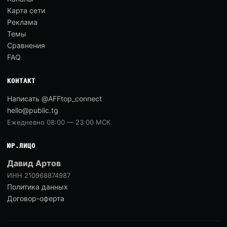
Карта сети
Реклама
Темы
Сравнения
FAQ
КОНТАКТ
Написать @AFFtop_connect
hello@public.tg
Ежедневно 08:00 — 23:00 МСК
ЮР.ЛИЦО
Давид Артов
ИНН 210968874987
Политика данных
Договор-оферта