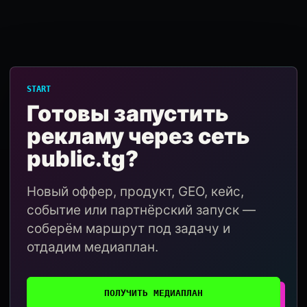
START
Готовы запустить
рекламу через сеть
public.tg?
Новый оффер, продукт, GEO, кейс,
событие или партнёрский запуск —
соберём маршрут под задачу и
отдадим медиаплан.
ПОЛУЧИТЬ МЕДИАПЛАН