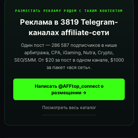
РАЗМЕСТИТЬ РЕКЛАМУ РЯДОМ С ТАКИМ КОНТЕНТОМ
Реклама в 3819 Telegram-
каналах affiliate-сети
Один пост — 286 587 подписчиков в нише
арбитража, CPA, iGaming, Nutra, Crypto,
SEO/SMM. От $20 за пост в одном канале, $1000
за пакет «вся сеть».
Написать @AFFtop_connect о
размещении →
Посмотреть весь каталог