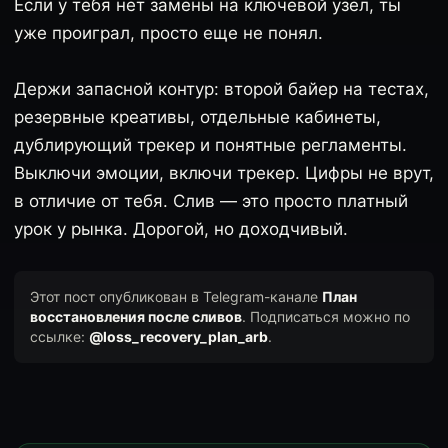
Если у тебя нет замены на ключевой узел, ты
уже проиграл, просто еще не понял.
Держи запасной контур: второй байер на тестах,
резервные креативы, отдельные кабинеты,
дублирующий трекер и понятные регламенты.
Выключи эмоции, включи трекер. Цифры не врут,
в отличие от тебя. Слив — это просто платный
урок у рынка. Дорогой, но доходчивый.
Этот пост опубликован в Telegram-канале
План
восстановления после сливов
. Подписаться можно по
ссылке:
@loss_recovery_plan_arb
.