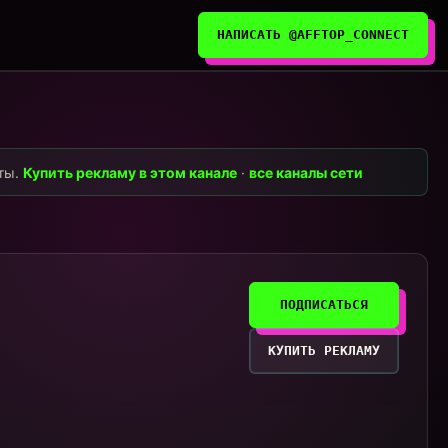
НАПИСАТЬ @AFFTOP_CONNECT
нты.
Купить рекламу в этом канале
·
все каналы сети
ПОДПИСАТЬСЯ
КУПИТЬ РЕКЛАМУ