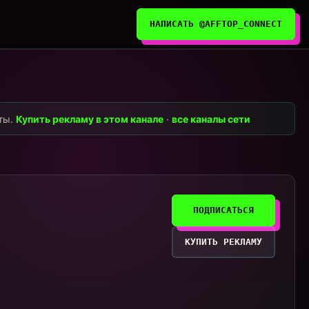
НАПИСАТЬ @AFFTOP_CONNECT
нты.
Купить рекламу в этом канале
·
все каналы сети
ПОДПИСАТЬСЯ
КУПИТЬ РЕКЛАМУ