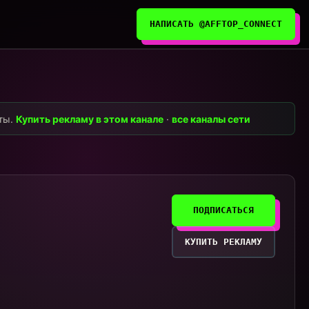
НАПИСАТЬ @AFFTOP_CONNECT
нты.
Купить рекламу в этом канале
·
все каналы сети
ПОДПИСАТЬСЯ
КУПИТЬ РЕКЛАМУ