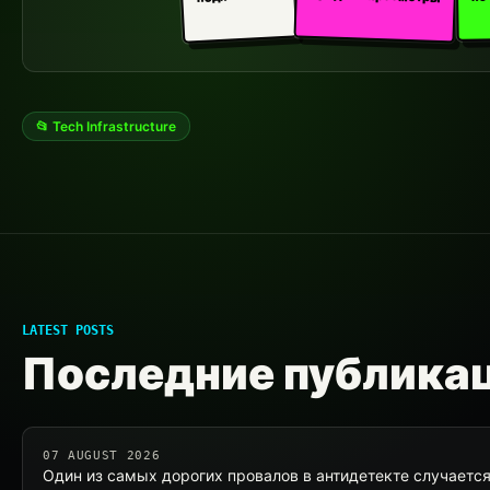
📂 Tech Infrastructure
LATEST POSTS
Последние публика
07 AUGUST 2026
Один из самых дорогих провалов в антидетекте случается