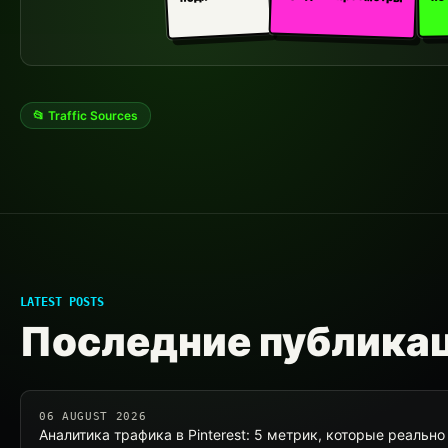
📂 Traffic Sources
LATEST POSTS
Последние публика
06 AUGUST 2026
Аналитика трафика в Pinterest: 5 метрик, которые реально