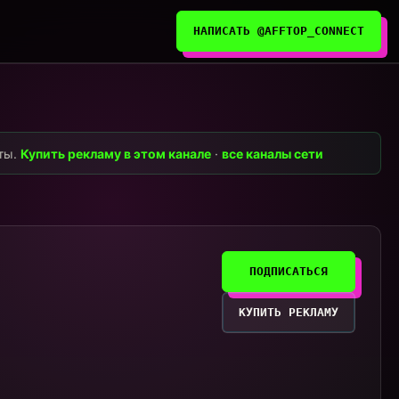
НАПИСАТЬ @AFFTOP_CONNECT
нты.
Купить рекламу в этом канале
·
все каналы сети
ПОДПИСАТЬСЯ
КУПИТЬ РЕКЛАМУ