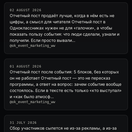
02 AUGUST 2026
Отчетный пост продаёт лучше, когда в нём есть не
цифры, а смысл для читателя Отчетный пост в
Одноклассниках нужен не для «галочки», а чтобы
показать пользу события: что люди сделали, узнали и
получили. Если просто вывали…
@ok_event_marketing_ww
01 AUGUST 2026
Отчетный пост после события: 5 блоков, без которых
он не работает Отчетный пост — это не пересказ
программы, а ответ на вопрос: зачем событие вообще
состоялось. Если в тексте есть только «кто выступал»
и «как было атмосф…
@ok_event_marketing_ww
31 JULY 2026
Сбор участников сыпется не из-за рекламы, а из-за