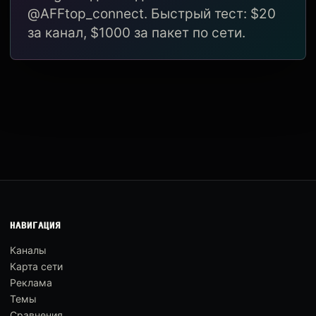
@AFFtop_connect. Быстрый тест: $20
за канал, $1000 за пакет по сети.
НАВИГАЦИЯ
Каналы
Карта сети
Реклама
Темы
Сравнения