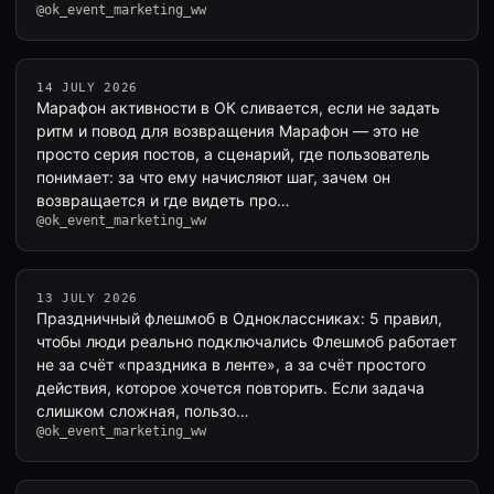
@ok_event_marketing_ww
14 JULY 2026
Марафон активности в ОК сливается, если не задать
ритм и повод для возвращения Марафон — это не
просто серия постов, а сценарий, где пользователь
понимает: за что ему начисляют шаг, зачем он
возвращается и где видеть про…
@ok_event_marketing_ww
13 JULY 2026
Праздничный флешмоб в Одноклассниках: 5 правил,
чтобы люди реально подключались Флешмоб работает
не за счёт «праздника в ленте», а за счёт простого
действия, которое хочется повторить. Если задача
слишком сложная, пользо…
@ok_event_marketing_ww