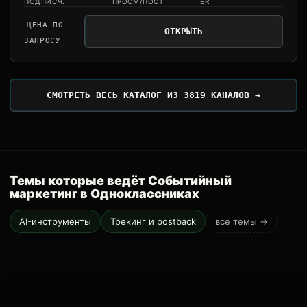
ПОДПИСЧ.
ПРОСМ/ПОСТ
ER
ЦЕНА ПО
ОТКРЫТЬ
ЗАПРОСУ
СМОТРЕТЬ ВЕСЬ КАТАЛОГ ИЗ 3819 КАНАЛОВ →
Темы которые ведёт Событийный
маркетинг в Одноклассниках
AI-инструменты
Трекинг и postback
все темы →