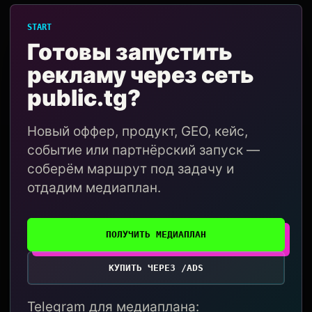
START
Готовы запустить
рекламу через сеть
public.tg?
Новый оффер, продукт, GEO, кейс,
событие или партнёрский запуск —
соберём маршрут под задачу и
отдадим медиаплан.
ПОЛУЧИТЬ МЕДИАПЛАН
КУПИТЬ ЧЕРЕЗ /ADS
Telegram для медиаплана: