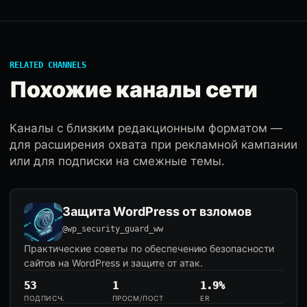
RELATED CHANNELS
Похожие каналы сети
Каналы с близким редакционным форматом —
для расширения охвата при рекламной кампании
или для подписки на смежные темы.
Защита WordPress от взломов
@wp_security_guard_ww
Практические советы по обеспечению безопасности
сайтов на WordPress и защите от атак.
53
1
1.9%
ПОДПИСЧ.
ПРОСМ/ПОСТ
ER