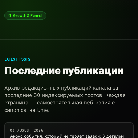
📂 Growth & Funnel
LATEST POSTS
Последние публикации
Архив редакционных публикаций канала за
последние 30 индексируемых постов. Каждая
страница — самостоятельная веб-копия с
canonical на t.me.
06 AUGUST 2026
Анонс события, который не теряет заявки: 6 деталей,