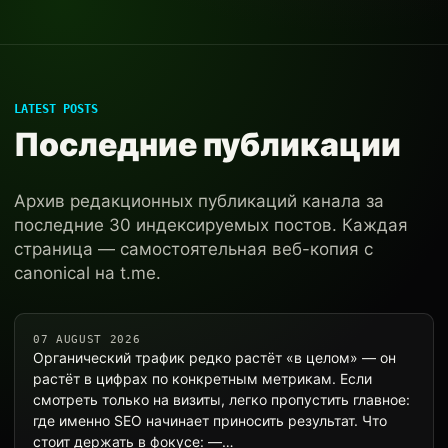
LATEST POSTS
Последние публикации
Архив редакционных публикаций канала за
последние 30 индексируемых постов. Каждая
страница — самостоятельная веб-копия с
canonical на t.me.
07 AUGUST 2026
Органический трафик редко растёт «в целом» — он
растёт в цифрах по конкретным метрикам. Если
смотреть только на визиты, легко пропустить главное:
где именно SEO начинает приносить результат. Что
стоит держать в фокусе: —…