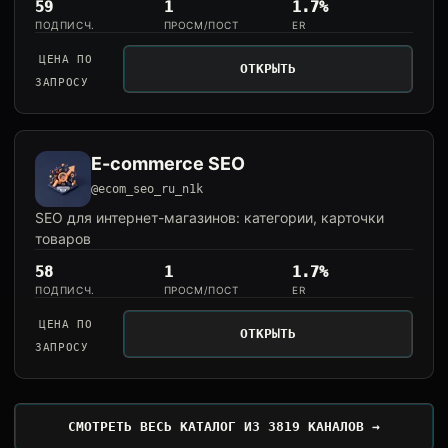
59
1
1.7%
ПОДПИСЧ.
ПРОСМ/ПОСТ
ER
ЦЕНА ПО
ОТКРЫТЬ
ЗАПРОСУ
E-commerce SEO
@ecom_seo_ru_n1k
SEO для интернет-магазинов: категории, карточки
товаров
58
1
1.7%
ПОДПИСЧ.
ПРОСМ/ПОСТ
ER
ЦЕНА ПО
ОТКРЫТЬ
ЗАПРОСУ
СМОТРЕТЬ ВЕСЬ КАТАЛОГ ИЗ 3819 КАНАЛОВ →