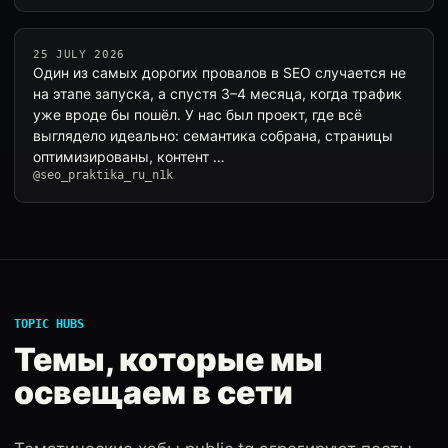
25 JULY 2026
Один из самых дорогих провалов в SEO случается не
на этапе запуска, а спустя 3–4 месяца, когда трафик
уже вроде бы пошёл. У нас был проект, где всё
выглядело идеально: семантика собрана, страницы
оптимизированы, контент …
@seo_praktika_ru_n1k
TOPIC HUBS
Темы, которые мы
освещаем в сети