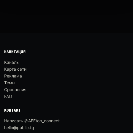
НАВИГАЦИЯ
Каналы
Карта сети
Реклама
Темы
Сравнения
FAQ
КОНТАКТ
Написать @AFFtop_connect
hello@public.tg