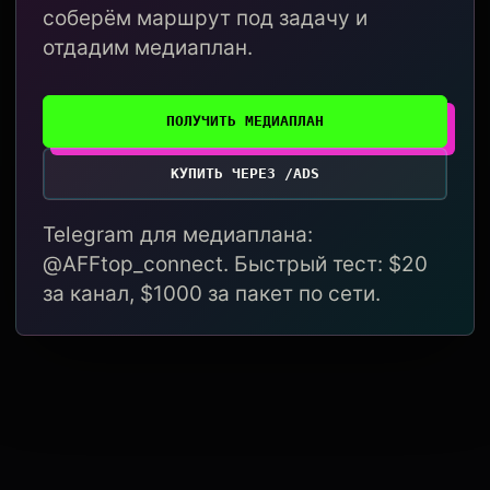
соберём маршрут под задачу и
отдадим медиаплан.
ПОЛУЧИТЬ МЕДИАПЛАН
КУПИТЬ ЧЕРЕЗ /ADS
Telegram для медиаплана:
@AFFtop_connect. Быстрый тест: $20
за канал, $1000 за пакет по сети.