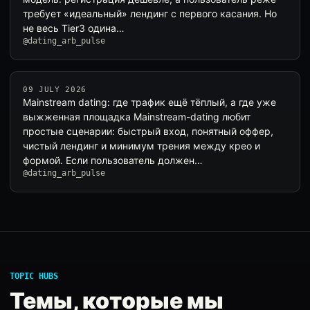
требует «идеальный» лендинг с первого касания. Но
не весь Tier3 одина…
@dating_arb_pulse
09 JULY 2026
Mainstream dating: где трафик ещё тёплый, а где уже
выжженная площадка Mainstream-dating любит
простые сценарии: быстрый вход, понятный оффер,
чистый лендинг и минимум трения между крео и
формой. Если пользователь должен…
@dating_arb_pulse
TOPIC HUBS
Темы, которые мы