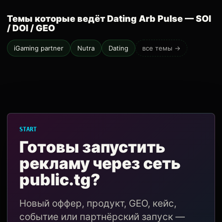
Темы которые ведёт Dating Arb Pulse — SOI
/ DOI / GEO
iGaming partner
Nutra
Dating
все темы →
START
Готовы запустить
рекламу через сеть
public.tg?
Новый оффер, продукт, GEO, кейс,
событие или партнёрский запуск —