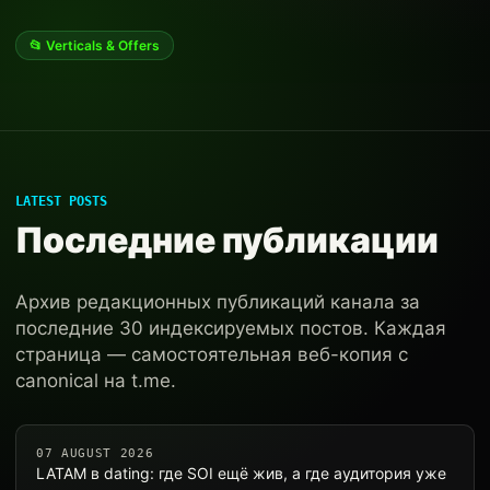
📂 Verticals & Offers
LATEST POSTS
Последние публикации
Архив редакционных публикаций канала за
последние 30 индексируемых постов. Каждая
страница — самостоятельная веб-копия с
canonical на t.me.
07 AUGUST 2026
LATAM в dating: где SOI ещё жив, а где аудитория уже