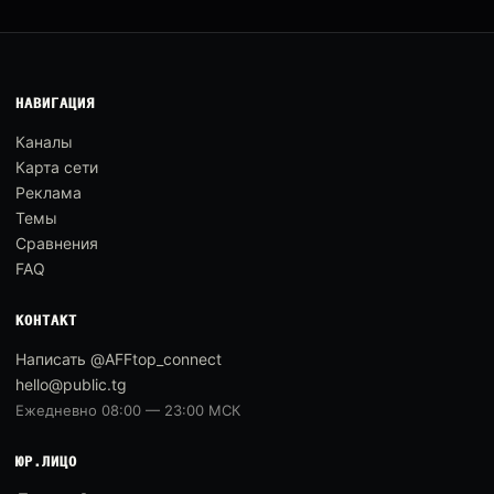
НАВИГАЦИЯ
Каналы
Карта сети
Реклама
Темы
Сравнения
FAQ
КОНТАКТ
Написать @AFFtop_connect
hello@public.tg
Ежедневно 08:00 — 23:00 МСК
ЮР.ЛИЦО