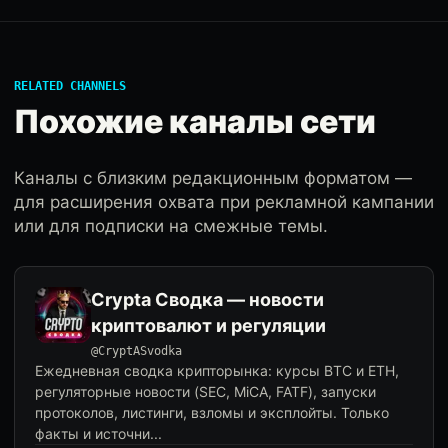
RELATED CHANNELS
Похожие каналы сети
Каналы с близким редакционным форматом —
для расширения охвата при рекламной кампании
или для подписки на смежные темы.
Crypta Сводка — новости
криптовалют и регуляции
@CryptASvodka
Ежедневная сводка крипторынка: курсы BTC и ETH,
регуляторные новости (SEC, MiCA, FATF), запуски
протоколов, листинги, взломы и эксплойты. Только
факты и источни...