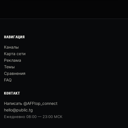
НАВИГАЦИЯ
Каналы
Карта сети
Реклама
Темы
Сравнения
FAQ
КОНТАКТ
Написать @AFFtop_connect
hello@public.tg
Ежедневно 08:00 — 23:00 МСК