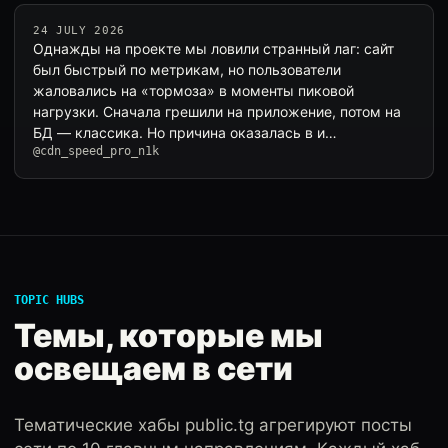
24 JULY 2026
Однажды на проекте мы ловили странный лаг: сайт
был быстрый по метрикам, но пользователи
жаловались на «тормоза» в моменты пиковой
нагрузки. Сначала грешили на приложение, потом на
БД — классика. Но причина оказалась в и…
@cdn_speed_pro_n1k
TOPIC HUBS
Темы, которые мы
освещаем в сети
Тематические хабы public.tg агрегируют посты