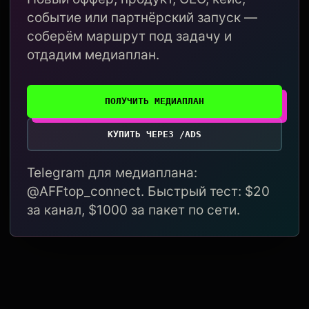
событие или партнёрский запуск —
соберём маршрут под задачу и
отдадим медиаплан.
ПОЛУЧИТЬ МЕДИАПЛАН
КУПИТЬ ЧЕРЕЗ /ADS
Telegram для медиаплана:
@AFFtop_connect. Быстрый тест: $20
за канал, $1000 за пакет по сети.