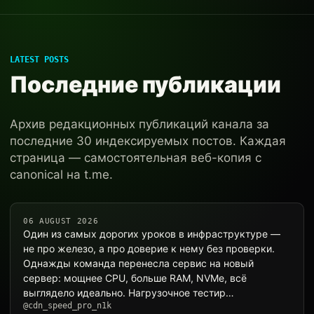
LATEST POSTS
Последние публикации
Архив редакционных публикаций канала за
последние 30 индексируемых постов. Каждая
страница — самостоятельная веб-копия с
canonical на t.me.
06 AUGUST 2026
Один из самых дорогих уроков в инфраструктуре —
не про железо, а про доверие к нему без проверки.
Однажды команда перенесла сервис на новый
сервер: мощнее CPU, больше RAM, NVMe, всё
выглядело идеально. Нагрузочное тестир…
@cdn_speed_pro_n1k