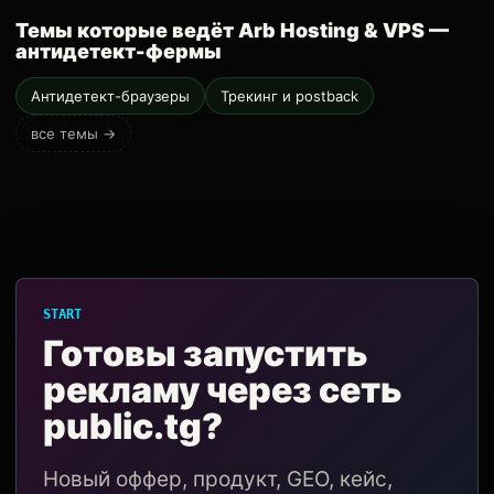
Темы которые ведёт Arb Hosting & VPS —
антидетект-фермы
Антидетект-браузеры
Трекинг и postback
все темы →
START
Готовы запустить
рекламу через сеть
public.tg?
Новый оффер, продукт, GEO, кейс,