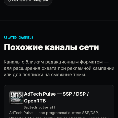
RELATED CHANNELS
Похожие каналы сети
Каналы с близким редакционным форматом —
для расширения охвата при рекламной кампании
или для подписки на смежные темы.
AdTech Pulse — SSP / DSP /
OpenRTB
@adtech_pulse_aff
AdTech Pulse — про programmatic-стек: SSP/DSP,