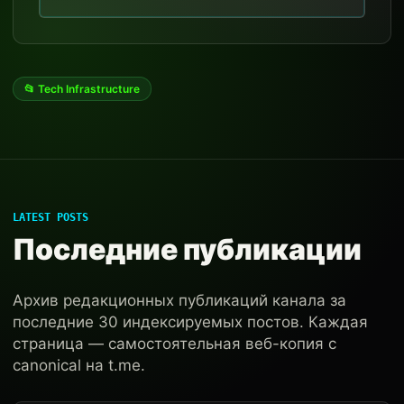
📂 Tech Infrastructure
LATEST POSTS
Последние публикации
Архив редакционных публикаций канала за
последние 30 индексируемых постов. Каждая
страница — самостоятельная веб-копия с
canonical на t.me.