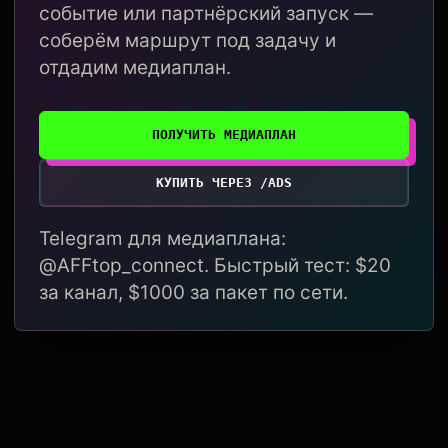
событие или партнёрский запуск —
соберём маршрут под задачу и
отдадим медиаплан.
ПОЛУЧИТЬ МЕДИАПЛАН
КУПИТЬ ЧЕРЕЗ /ADS
Telegram для медиаплана:
@AFFtop_connect. Быстрый тест: $20
за канал, $1000 за пакет по сети.