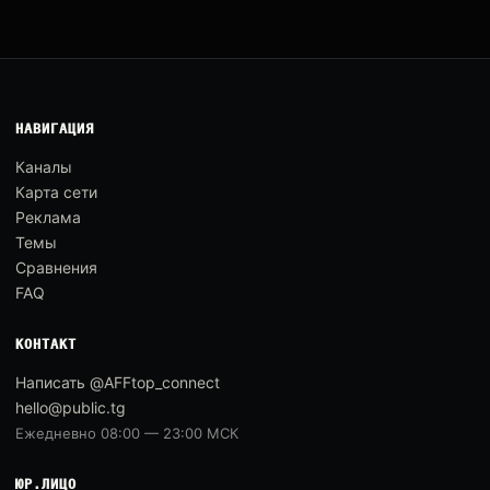
НАВИГАЦИЯ
Каналы
Карта сети
Реклама
Темы
Сравнения
FAQ
КОНТАКТ
Написать @AFFtop_connect
hello@public.tg
Ежедневно 08:00 — 23:00 МСК
ЮР.ЛИЦО