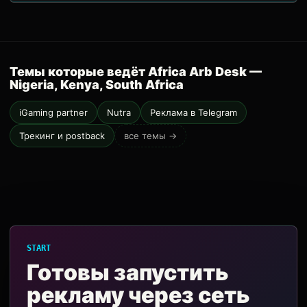
Темы которые ведёт Africa Arb Desk —
Nigeria, Kenya, South Africa
iGaming partner
Nutra
Реклама в Telegram
Трекинг и postback
все темы →
START
Готовы запустить
рекламу через сеть