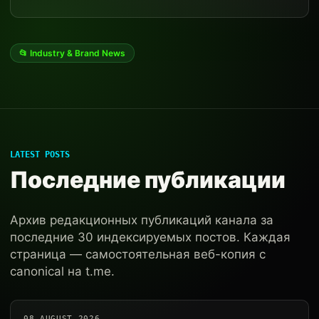
📂 Industry & Brand News
LATEST POSTS
Последние публикации
Архив редакционных публикаций канала за
последние 30 индексируемых постов. Каждая
страница — самостоятельная веб-копия с
canonical на t.me.
08 AUGUST 2026