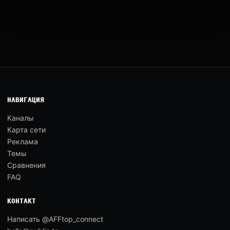
НАВИГАЦИЯ
Каналы
Карта сети
Реклама
Темы
Сравнения
FAQ
КОНТАКТ
Написать @AFFtop_connect