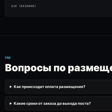
$20 (БАЗОВАЯ)
FAQ
Вопросы по размещ
Как происходит оплата размещения?
Какие сроки от заказа до выхода поста?