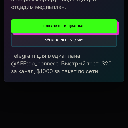
отдадим медиаплан.
ПОЛУЧИТЬ МЕДИАПЛАН
КУПИТЬ ЧЕРЕЗ /ADS
Telegram для медиаплана:
@AFFtop_connect. Быстрый тест: $20
за канал, $1000 за пакет по сети.