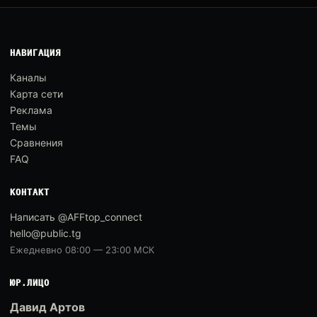
НАВИГАЦИЯ
Каналы
Карта сети
Реклама
Темы
Сравнения
FAQ
КОНТАКТ
Написать @AFFtop_connect
hello@public.tg
Ежедневно 08:00 — 23:00 МСК
ЮР.ЛИЦО
Давид Артов