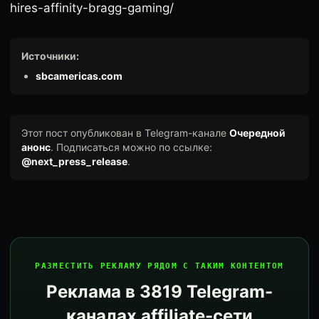
hires-affinity-bragg-gaming/
Источники:
sbcamericas.com
Этот пост опубликован в Telegram-канале
Очередной
анонс
. Подписаться можно по ссылке:
@next_press_release
.
РАЗМЕСТИТЬ РЕКЛАМУ РЯДОМ С ТАКИМ КОНТЕНТОМ
Реклама в 3819 Telegram-
каналах affiliate-сети