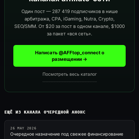
Один пост — 287 419 подписчиков в нише
арбитража, CPA, iGaming, Nutra, Crypto,
SEO/SMM. От $20 за пост в одном канале, $1000
за пакет «вся сеть».
Написать @AFFtop_connect о
размещении →
Посмотреть весь каталог
ЕЩЁ ИЗ КАНАЛА ОЧЕРЕДНОЙ АНОНС
26 MAY 2026
Очередное назначение под свежее финансирование