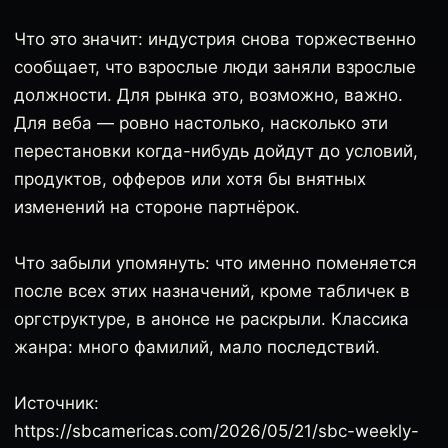
Что это значит: индустрия снова торжественно
сообщает, что взрослые люди заняли взрослые
должности. Для рынка это, возможно, важно.
Для веба — ровно настолько, насколько эти
перестановки когда-нибудь дойдут до условий,
продуктов, офферов или хотя бы внятных
изменений на стороне партнёрок.
Что забыли упомянуть: что именно поменяется
после всех этих назначений, кроме табличек в
оргструктуре, в анонсе не раскрыли. Классика
жанра: много фамилий, мало последствий.
Источник:
https://sbcamericas.com/2026/05/21/sbc-weekly-