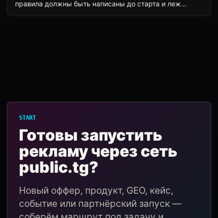
правила должны быть написаны до старта и леж...
START
Готовы запустить
рекламу через сеть
public.tg?
Новый оффер, продукт, GEO, кейс,
событие или партнёрский запуск —
соберём маршрут под задачу и